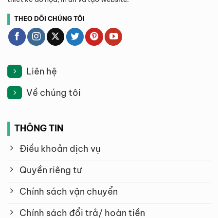
THEO DÕI CHÚNG TÔI
Liên hệ
Về chúng tôi
THÔNG TIN
Điều khoản dịch vụ
Quyền riêng tư
Chính sách vận chuyển
Chính sách đổi trả/ hoàn tiền