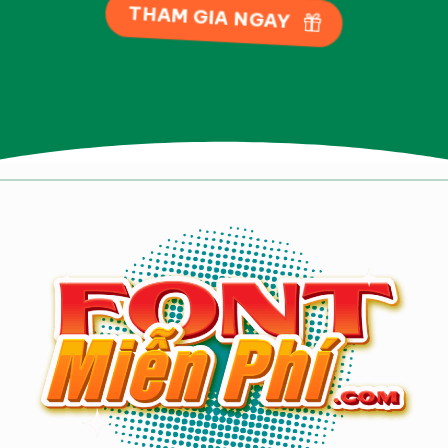
THAM GIA NGAY