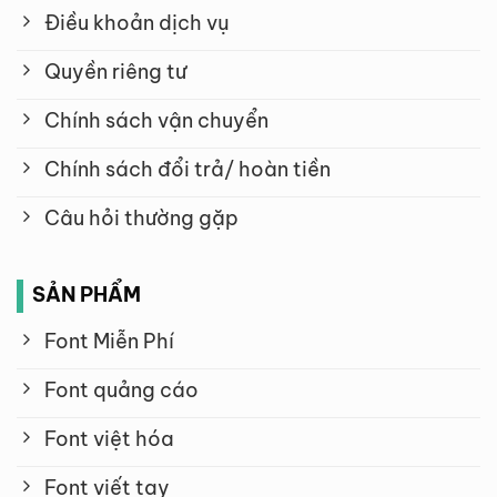
Điều khoản dịch vụ
Quyền riêng tư
Chính sách vận chuyển
Chính sách đổi trả/ hoàn tiền
Câu hỏi thường gặp
SẢN PHẨM
Font Miễn Phí
Font quảng cáo
Font việt hóa
Font viết tay