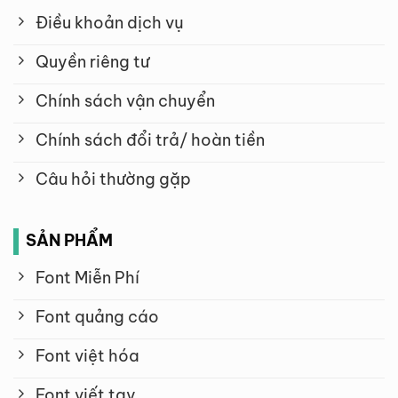
Điều khoản dịch vụ
Quyền riêng tư
Chính sách vận chuyển
Chính sách đổi trả/ hoàn tiền
Câu hỏi thường gặp
SẢN PHẨM
Font Miễn Phí
Font quảng cáo
Font việt hóa
Font viết tay