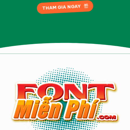
THAM GIA NGAY