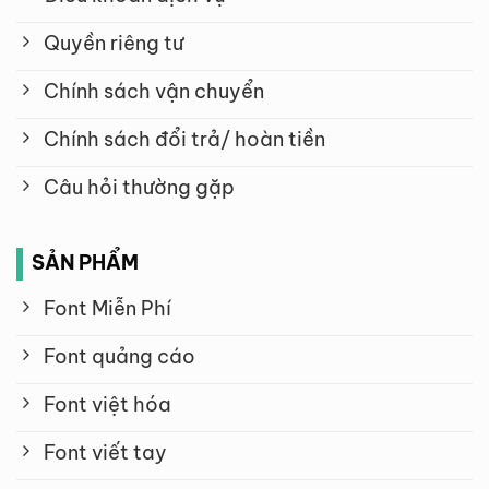
Quyền riêng tư
Chính sách vận chuyển
Chính sách đổi trả/ hoàn tiền
Câu hỏi thường gặp
SẢN PHẨM
Font Miễn Phí
Font quảng cáo
Font việt hóa
Font viết tay