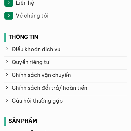
Liên hệ
Về chúng tôi
THÔNG TIN
Điều khoản dịch vụ
Quyền riêng tư
Chính sách vận chuyển
Chính sách đổi trả/ hoàn tiền
Câu hỏi thường gặp
SẢN PHẨM