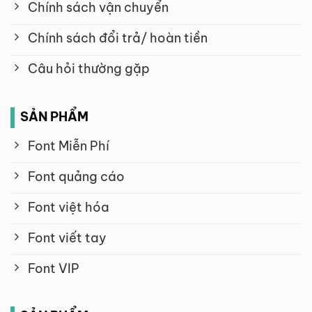
Chính sách vận chuyển
Chính sách đổi trả/ hoàn tiền
Câu hỏi thường gặp
SẢN PHẨM
Font Miễn Phí
Font quảng cáo
Font việt hóa
Font viết tay
Font VIP