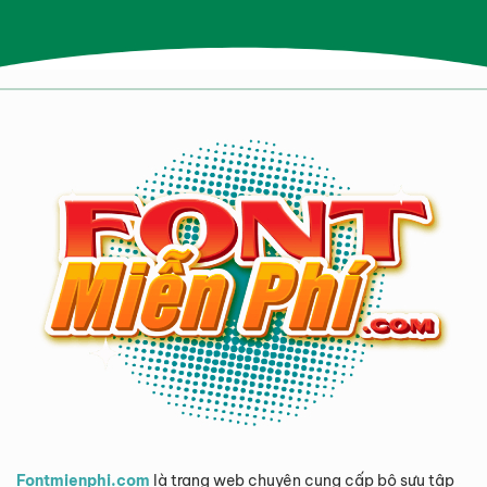
Fontmienphi.com
là trang web chuyên cung cấp bộ sưu tập