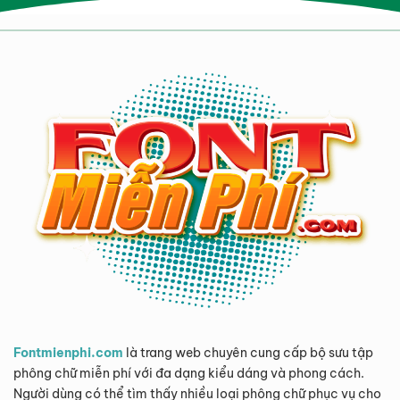
Fontmienphi.com
là trang web chuyên cung cấp bộ sưu tập
phông chữ miễn phí với đa dạng kiểu dáng và phong cách.
Người dùng có thể tìm thấy nhiều loại phông chữ phục vụ cho