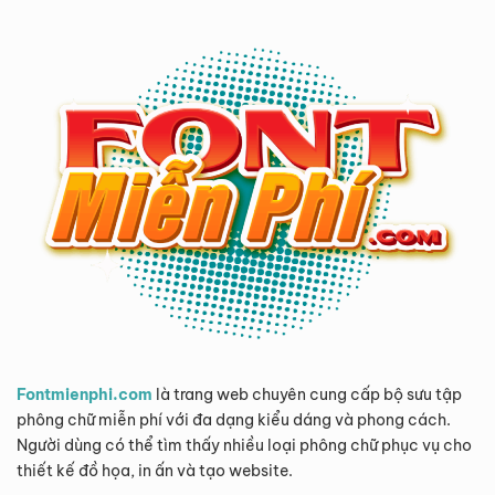
Fontmienphi.com
là trang web chuyên cung cấp bộ sưu tập
phông chữ miễn phí với đa dạng kiểu dáng và phong cách.
Người dùng có thể tìm thấy nhiều loại phông chữ phục vụ cho
thiết kế đồ họa, in ấn và tạo website.