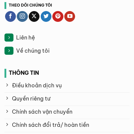
THEO DÕI CHÚNG TÔI
Liên hệ
Về chúng tôi
THÔNG TIN
Điều khoản dịch vụ
Quyền riêng tư
Chính sách vận chuyển
Chính sách đổi trả/ hoàn tiền