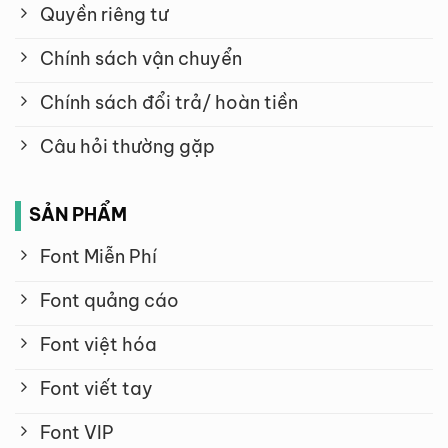
Quyền riêng tư
Chính sách vận chuyển
Chính sách đổi trả/ hoàn tiền
Câu hỏi thường gặp
SẢN PHẨM
Font Miễn Phí
Font quảng cáo
Font việt hóa
Font viết tay
Font VIP