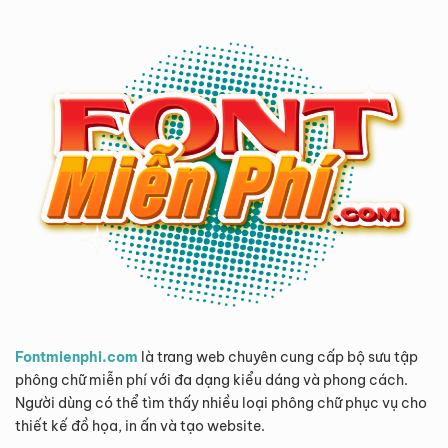
Fontmienphi.com
là trang web chuyên cung cấp bộ sưu tập
phông chữ miễn phí với đa dạng kiểu dáng và phong cách.
Người dùng có thể tìm thấy nhiều loại phông chữ phục vụ cho
thiết kế đồ họa, in ấn và tạo website.