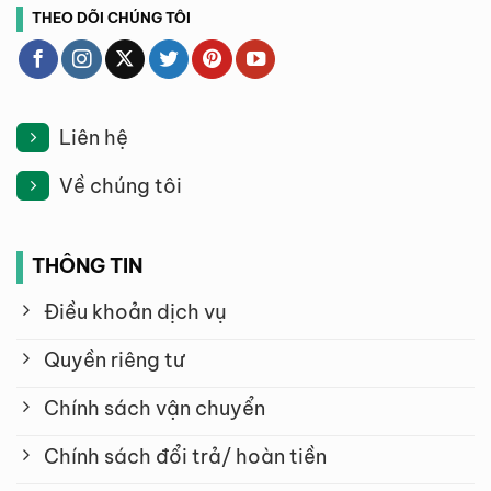
THEO DÕI CHÚNG TÔI
Liên hệ
Về chúng tôi
THÔNG TIN
Điều khoản dịch vụ
Quyền riêng tư
Chính sách vận chuyển
Chính sách đổi trả/ hoàn tiền