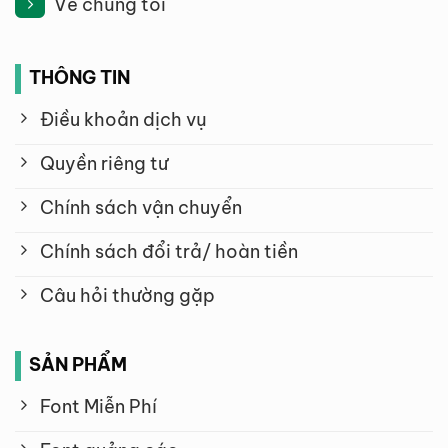
Về chúng tôi
THÔNG TIN
Điều khoản dịch vụ
Quyền riêng tư
Chính sách vận chuyển
Chính sách đổi trả/ hoàn tiền
Câu hỏi thường gặp
SẢN PHẨM
Font Miễn Phí