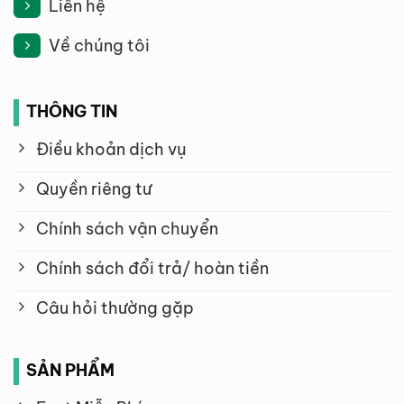
Liên hệ
Về chúng tôi
THÔNG TIN
Điều khoản dịch vụ
Quyền riêng tư
Chính sách vận chuyển
Chính sách đổi trả/ hoàn tiền
Câu hỏi thường gặp
SẢN PHẨM