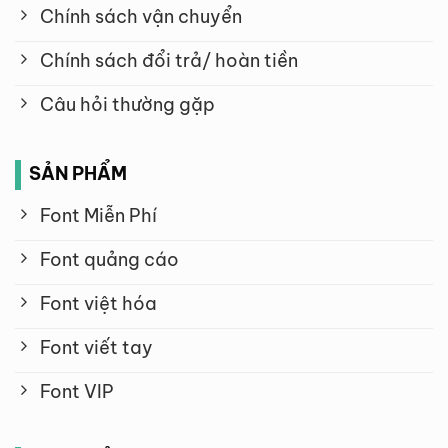
Chính sách vận chuyển
Chính sách đổi trả/ hoàn tiền
Câu hỏi thường gặp
SẢN PHẨM
Font Miễn Phí
Font quảng cáo
Font việt hóa
Font viết tay
Font VIP