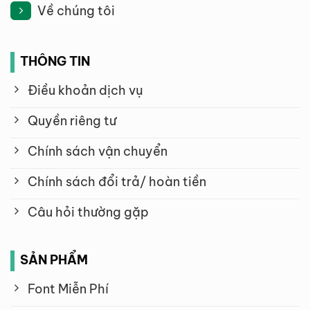
Về chúng tôi
THÔNG TIN
Điều khoản dịch vụ
Quyền riêng tư
Chính sách vận chuyển
Chính sách đổi trả/ hoàn tiền
Câu hỏi thường gặp
SẢN PHẨM
Font Miễn Phí