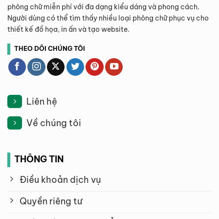
phông chữ miễn phí với đa dạng kiểu dáng và phong cách.
Người dùng có thể tìm thấy nhiều loại phông chữ phục vụ cho
thiết kế đồ họa, in ấn và tạo website.
THEO DÕI CHÚNG TÔI
Liên hệ
Về chúng tôi
THÔNG TIN
Điều khoản dịch vụ
Quyền riêng tư