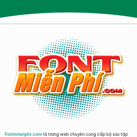
Fontmienphi.com
là trang web chuyên cung cấp bộ sưu tập