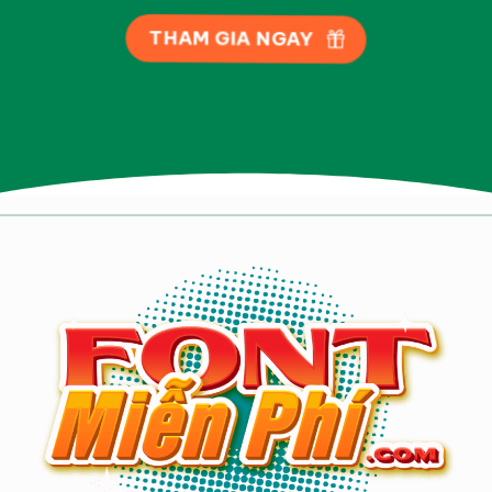
THAM GIA NGAY