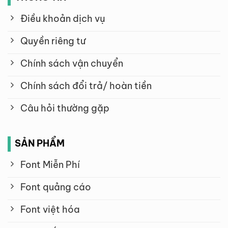
Điều khoản dịch vụ
Quyền riêng tư
Chính sách vận chuyển
Chính sách đổi trả/ hoàn tiền
Câu hỏi thường gặp
SẢN PHẨM
Font Miễn Phí
Font quảng cáo
Font việt hóa