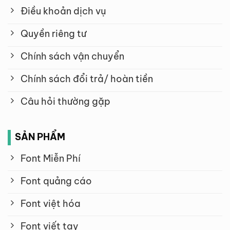
Điều khoản dịch vụ
Quyền riêng tư
Chính sách vận chuyển
Chính sách đổi trả/ hoàn tiền
Câu hỏi thường gặp
SẢN PHẨM
Font Miễn Phí
Font quảng cáo
Font việt hóa
Font viết tay