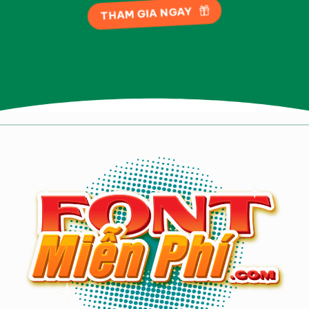
THAM GIA NGAY