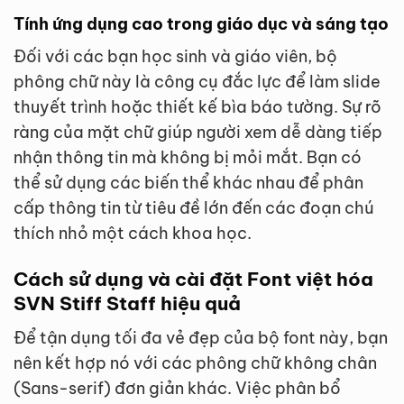
Tính ứng dụng cao trong giáo dục và sáng tạo
Đối với các bạn học sinh và giáo viên, bộ
phông chữ này là công cụ đắc lực để làm slide
thuyết trình hoặc thiết kế bìa báo tường. Sự rõ
ràng của mặt chữ giúp người xem dễ dàng tiếp
nhận thông tin mà không bị mỏi mắt. Bạn có
thể sử dụng các biến thể khác nhau để phân
cấp thông tin từ tiêu đề lớn đến các đoạn chú
thích nhỏ một cách khoa học.
Cách sử dụng và cài đặt Font việt hóa
SVN Stiff Staff hiệu quả
Để tận dụng tối đa vẻ đẹp của bộ font này, bạn
nên kết hợp nó với các phông chữ không chân
(Sans-serif) đơn giản khác. Việc phân bổ