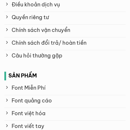
Điều khoản dịch vụ
Quyền riêng tư
Chính sách vận chuyển
Chính sách đổi trả/ hoàn tiền
Câu hỏi thường gặp
SẢN PHẨM
Font Miễn Phí
Font quảng cáo
Font việt hóa
Font viết tay