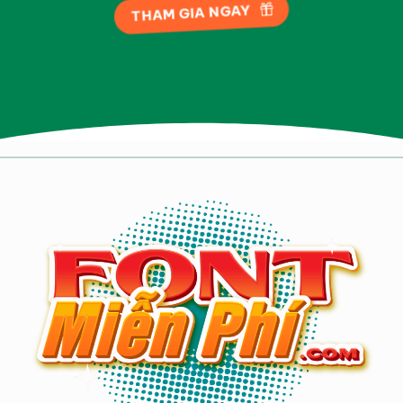
THAM GIA NGAY