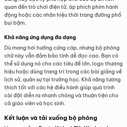
quan đến trò chơi điện tử, áp phích phim hành
động hoặc các nhãn hiệu thời trang đường phố
bụi bặm.
Khả năng ứng dụng đa dạng
Dù mang hơi hướng cứng cáp, nhưng bộ phông
chữ này vẫn đảm bảo tính dễ đọc cao. Bạn có
thể sử dụng nó cho các tiêu đề lớn, logo thương
hiệu hoặc dùng trang trí trong các bài giảng về
lịch sử, quân sự tại trường học. Khả năng tương
thích tốt với các hệ điều hành giúp quá trình
cài đặt diễn ra nhanh chóng và thuận tiện cho
cả giáo viên và học sinh.
Kết luận và tải xuống bộ phông