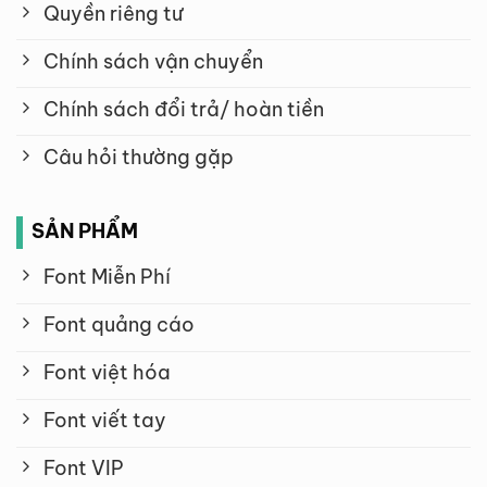
Quyền riêng tư
Chính sách vận chuyển
Chính sách đổi trả/ hoàn tiền
Câu hỏi thường gặp
SẢN PHẨM
Font Miễn Phí
Font quảng cáo
Font việt hóa
Font viết tay
Font VIP