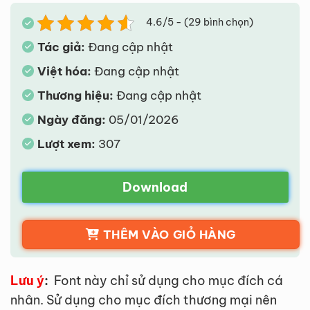
4.6/5 - (29 bình chọn)
Tác giả:
Đang cập nhật
Việt hóa:
Đang cập nhật
Thương hiệu:
Đang cập nhật
Ngày đăng:
05/01/2026
Lượt xem:
307
Download
THÊM VÀO GIỎ HÀNG
Lưu ý
:
Font này chỉ sử dụng cho mục đích cá
nhân. Sử dụng cho mục đích thương mại nên