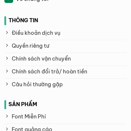
THÔNG TIN
Điều khoản dịch vụ
Quyền riêng tư
Chính sách vận chuyển
Chính sách đổi trả/ hoàn tiền
Câu hỏi thường gặp
SẢN PHẨM
Font Miễn Phí
Font quảng cáo