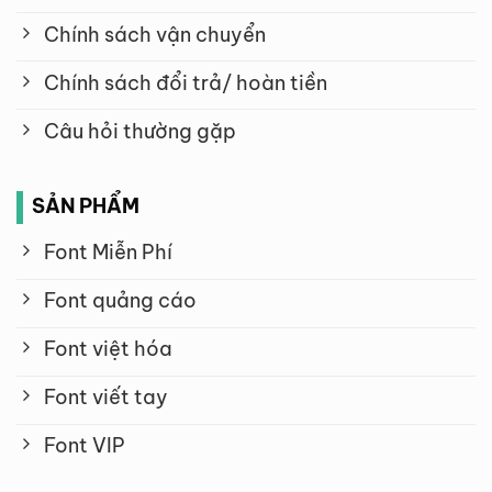
Chính sách vận chuyển
Chính sách đổi trả/ hoàn tiền
Câu hỏi thường gặp
SẢN PHẨM
Font Miễn Phí
Font quảng cáo
Font việt hóa
Font viết tay
Font VIP