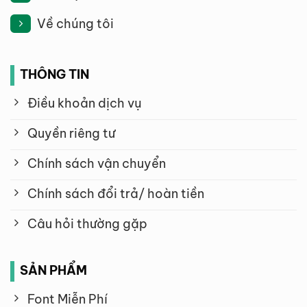
Về chúng tôi
THÔNG TIN
Điều khoản dịch vụ
Quyền riêng tư
Chính sách vận chuyển
Chính sách đổi trả/ hoàn tiền
Câu hỏi thường gặp
SẢN PHẨM
Font Miễn Phí