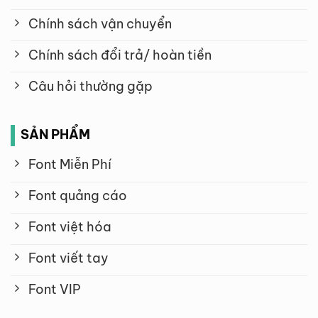
Chính sách vận chuyển
Chính sách đổi trả/ hoàn tiền
Câu hỏi thường gặp
SẢN PHẨM
Font Miễn Phí
Font quảng cáo
Font việt hóa
Font viết tay
Font VIP