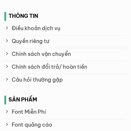
THÔNG TIN
Điều khoản dịch vụ
Quyền riêng tư
Chính sách vận chuyển
Chính sách đổi trả/ hoàn tiền
Câu hỏi thường gặp
SẢN PHẨM
Font Miễn Phí
Font quảng cáo