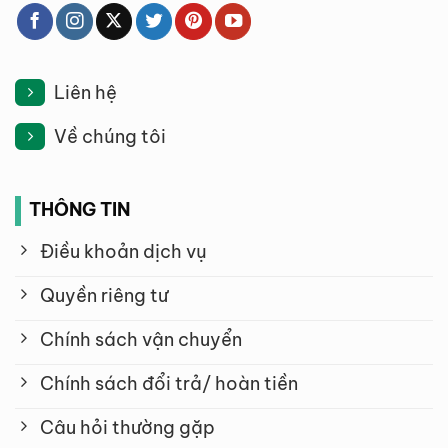
Liên hệ
Về chúng tôi
THÔNG TIN
Điều khoản dịch vụ
Quyền riêng tư
Chính sách vận chuyển
Chính sách đổi trả/ hoàn tiền
Câu hỏi thường gặp