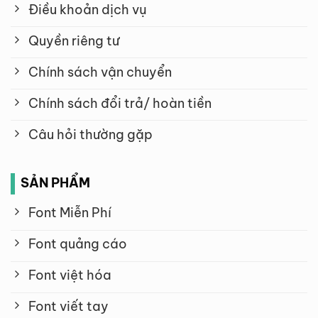
Điều khoản dịch vụ
Quyền riêng tư
Chính sách vận chuyển
Chính sách đổi trả/ hoàn tiền
Câu hỏi thường gặp
SẢN PHẨM
Font Miễn Phí
Font quảng cáo
Font việt hóa
Font viết tay