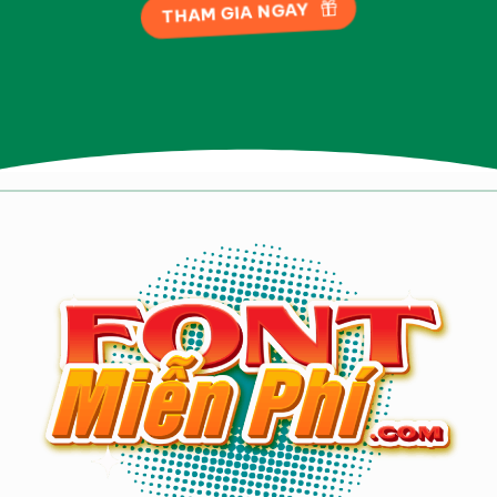
THAM GIA NGAY