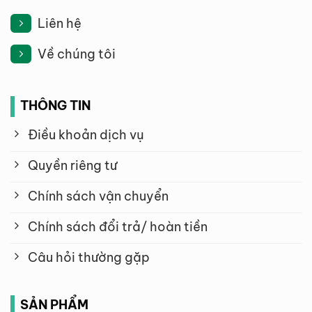
Liên hệ
Về chúng tôi
THÔNG TIN
Điều khoản dịch vụ
Quyền riêng tư
Chính sách vận chuyển
Chính sách đổi trả/ hoàn tiền
Câu hỏi thường gặp
SẢN PHẨM