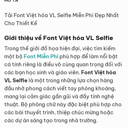
MÔ TẢ
Tải Font Việt hóa VL Selfie Miễn Phí Đẹp Nhất
Cho Thiết Kế
Giới thiệu về Font Việt hóa VL Selfie
Trong thế giới đồ họa hiện đại, việc tìm kiếm
một bộ
Font Miễn Phí
phù hợp để làm nổi bật
cá tính riêng là điều vô cùng quan trọng đối với
các bạn học sinh và giáo viên.
Font Việt hóa
VL Selfie
là một trong những lựa chọn hàng
đầu nhờ phong cách viết tay phóng khoáng,
mang lại cảm giác gần gũi và đầy tính nghệ
thuật. Bộ phông chữ này đặc biệt phù hợp cho
các bài thuyết trình, thiệp chúc mừng hoặc
các dự án sáng tạo trong nhà trường.