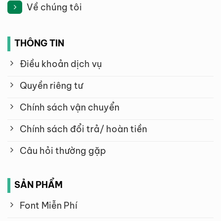
Về chúng tôi
THÔNG TIN
Điều khoản dịch vụ
Quyền riêng tư
Chính sách vận chuyển
Chính sách đổi trả/ hoàn tiền
Câu hỏi thường gặp
SẢN PHẨM
Font Miễn Phí