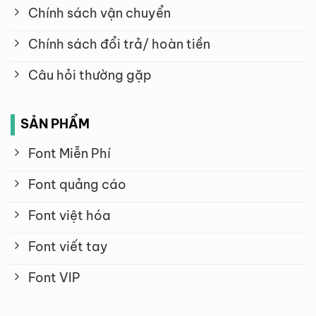
Chính sách vận chuyển
Chính sách đổi trả/ hoàn tiền
Câu hỏi thường gặp
SẢN PHẨM
Font Miễn Phí
Font quảng cáo
Font việt hóa
Font viết tay
Font VIP