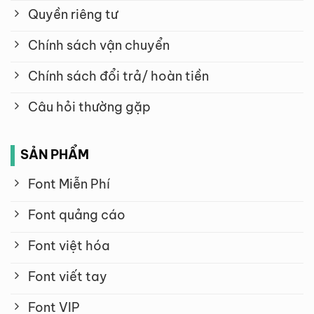
Quyền riêng tư
Chính sách vận chuyển
Chính sách đổi trả/ hoàn tiền
Câu hỏi thường gặp
SẢN PHẨM
Font Miễn Phí
Font quảng cáo
Font việt hóa
Font viết tay
Font VIP