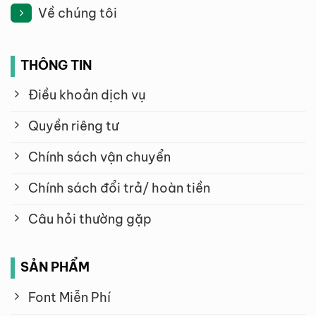
Về chúng tôi
THÔNG TIN
Điều khoản dịch vụ
Quyền riêng tư
Chính sách vận chuyển
Chính sách đổi trả/ hoàn tiền
Câu hỏi thường gặp
SẢN PHẨM
Font Miễn Phí