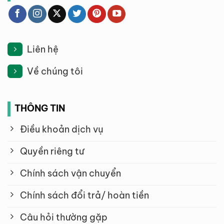
Liên hệ
Về chúng tôi
THÔNG TIN
Điều khoản dịch vụ
Quyền riêng tư
Chính sách vận chuyển
Chính sách đổi trả/ hoàn tiền
Câu hỏi thường gặp