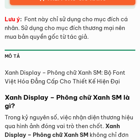
Lưu ý
:
Font này chỉ sử dụng cho mục đích cá
nhân. Sử dụng cho mục đích thương mại nên
mua bản quyền gốc từ tác giả.
MÔ TẢ
Xanh Display – Phông chữ Xanh SM: Bộ Font
Việt Hóa Đẳng Cấp Cho Thiết Kế Hiện Đại
Xanh Display – Phông chữ Xanh SM là
gì?
Trong kỷ nguyên số, việc nhận diện thương hiệu
qua hình ảnh đóng vai trò then chốt.
Xanh
Display – Phông chữ Xanh SM
không chỉ đơn