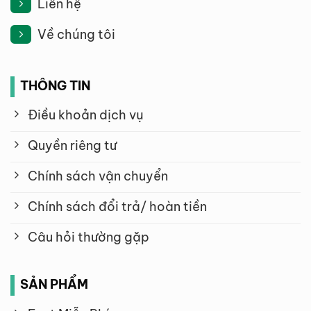
Liên hệ
Về chúng tôi
THÔNG TIN
Điều khoản dịch vụ
Quyền riêng tư
Chính sách vận chuyển
Chính sách đổi trả/ hoàn tiền
Câu hỏi thường gặp
SẢN PHẨM