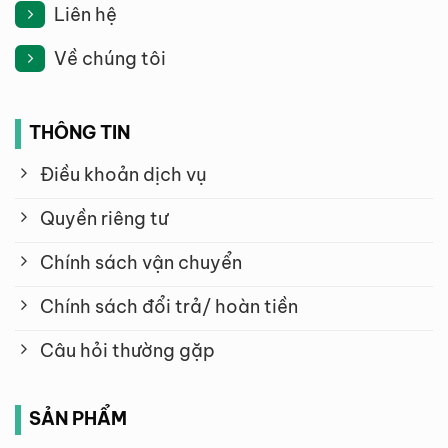
Liên hệ
Về chúng tôi
THÔNG TIN
Điều khoản dịch vụ
Quyền riêng tư
Chính sách vận chuyển
Chính sách đổi trả/ hoàn tiền
Câu hỏi thường gặp
SẢN PHẨM