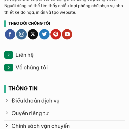
Người dùng có thể tìm thấy nhiều loại phông chữ phục vụ cho
thiết kế đồ họa, in ấn và tạo website.
THEO DÕI CHÚNG TÔI
Liên hệ
Về chúng tôi
THÔNG TIN
Điều khoản dịch vụ
Quyền riêng tư
Chính sách vận chuyển