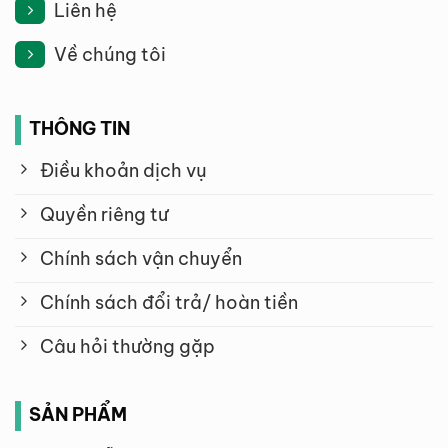
Liên hệ
Về chúng tôi
THÔNG TIN
Điều khoản dịch vụ
Quyền riêng tư
Chính sách vận chuyển
Chính sách đổi trả/ hoàn tiền
Câu hỏi thường gặp
SẢN PHẨM