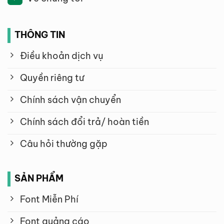
THÔNG TIN
Điều khoản dịch vụ
Quyền riêng tư
Chính sách vận chuyển
Chính sách đổi trả/ hoàn tiền
Câu hỏi thường gặp
SẢN PHẨM
Font Miễn Phí
Font quảng cáo