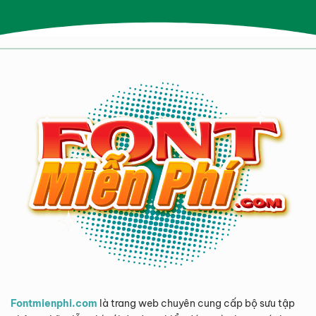
Fontmienphi.com
là trang web chuyên cung cấp bộ sưu tập