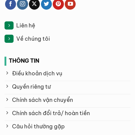
Liên hệ
Về chúng tôi
THÔNG TIN
Điều khoản dịch vụ
Quyền riêng tư
Chính sách vận chuyển
Chính sách đổi trả/ hoàn tiền
Câu hỏi thường gặp