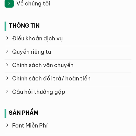
Về chúng tôi
THÔNG TIN
Điều khoản dịch vụ
Quyền riêng tư
Chính sách vận chuyển
Chính sách đổi trả/ hoàn tiền
Câu hỏi thường gặp
SẢN PHẨM
Font Miễn Phí