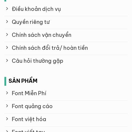
Điều khoản dịch vụ
Quyền riêng tư
Chính sách vận chuyển
Chính sách đổi trả/ hoàn tiền
Câu hỏi thường gặp
SẢN PHẨM
Font Miễn Phí
Font quảng cáo
Font việt hóa