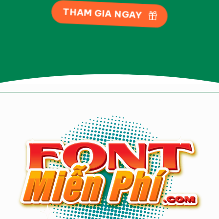
THAM GIA NGAY