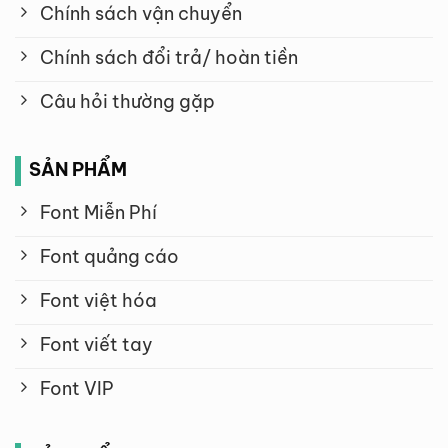
Chính sách vận chuyển
Chính sách đổi trả/ hoàn tiền
Câu hỏi thường gặp
SẢN PHẨM
Font Miễn Phí
Font quảng cáo
Font việt hóa
Font viết tay
Font VIP