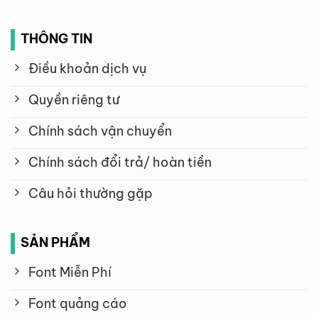
THÔNG TIN
Điều khoản dịch vụ
Quyền riêng tư
Chính sách vận chuyển
Chính sách đổi trả/ hoàn tiền
Câu hỏi thường gặp
SẢN PHẨM
Font Miễn Phí
Font quảng cáo