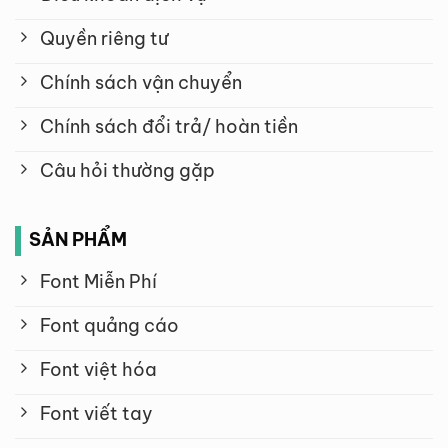
Quyền riêng tư
Chính sách vận chuyển
Chính sách đổi trả/ hoàn tiền
Câu hỏi thường gặp
SẢN PHẨM
Font Miễn Phí
Font quảng cáo
Font việt hóa
Font viết tay