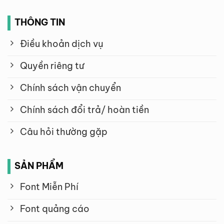
THÔNG TIN
Điều khoản dịch vụ
Quyền riêng tư
Chính sách vận chuyển
Chính sách đổi trả/ hoàn tiền
Câu hỏi thường gặp
SẢN PHẨM
Font Miễn Phí
Font quảng cáo