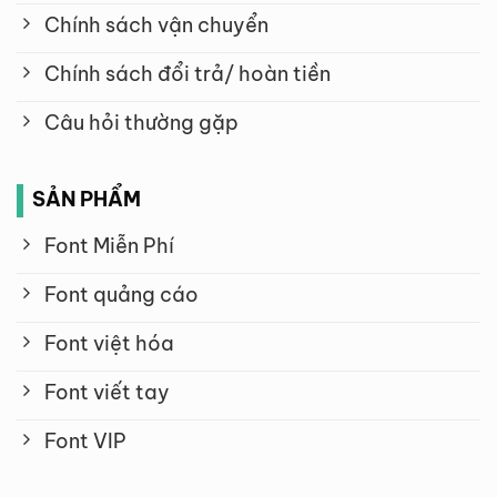
Chính sách vận chuyển
Chính sách đổi trả/ hoàn tiền
Câu hỏi thường gặp
SẢN PHẨM
Font Miễn Phí
Font quảng cáo
Font việt hóa
Font viết tay
Font VIP