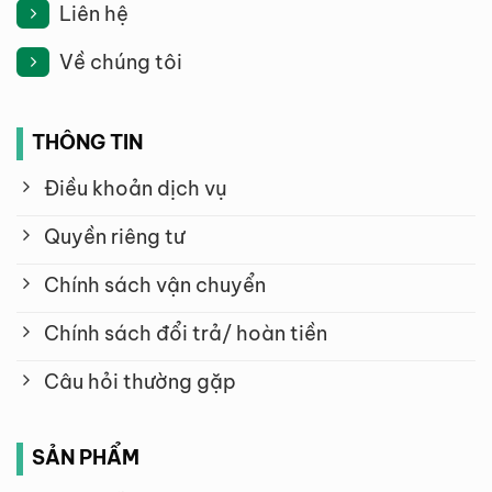
Liên hệ
Về chúng tôi
THÔNG TIN
Điều khoản dịch vụ
Quyền riêng tư
Chính sách vận chuyển
Chính sách đổi trả/ hoàn tiền
Câu hỏi thường gặp
SẢN PHẨM