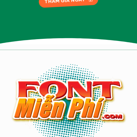
THAM GIA NGAY