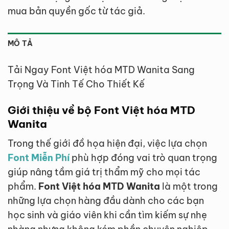
mua bản quyền gốc từ tác giả.
MÔ TẢ
Tải Ngay Font Việt hóa MTD Wanita Sang
Trọng Và Tinh Tế Cho Thiết Kế
Giới thiệu về bộ Font Việt hóa MTD
Wanita
Trong thế giới đồ họa hiện đại, việc lựa chọn
Font Miễn Phí
phù hợp đóng vai trò quan trọng
giúp nâng tầm giá trị thẩm mỹ cho mọi tác
phẩm.
Font Việt hóa MTD Wanita
là một trong
những lựa chọn hàng đầu dành cho các bạn
học sinh và giáo viên khi cần tìm kiếm sự nhẹ