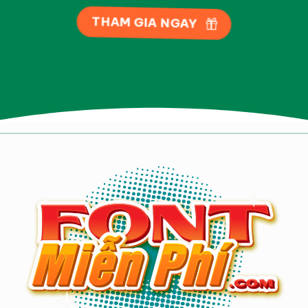
THAM GIA NGAY