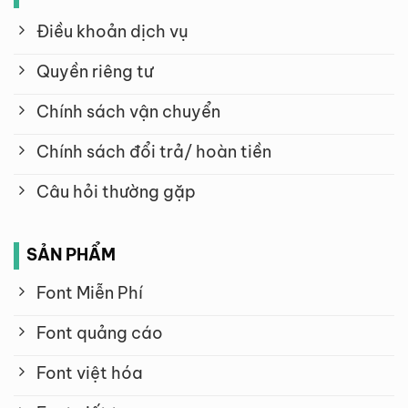
Điều khoản dịch vụ
Quyền riêng tư
Chính sách vận chuyển
Chính sách đổi trả/ hoàn tiền
Câu hỏi thường gặp
SẢN PHẨM
Font Miễn Phí
Font quảng cáo
Font việt hóa