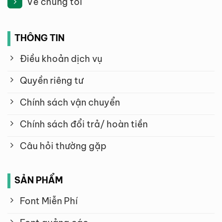
Về chúng tôi
THÔNG TIN
Điều khoản dịch vụ
Quyền riêng tư
Chính sách vận chuyển
Chính sách đổi trả/ hoàn tiền
Câu hỏi thường gặp
SẢN PHẨM
Font Miễn Phí